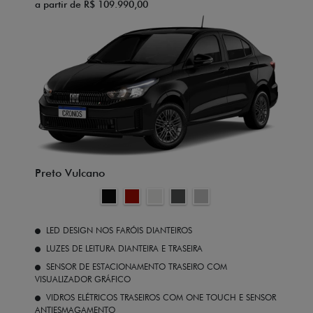
a partir de R$ 109.990,00
Preto Vulcano
LED DESIGN NOS FARÓIS DIANTEIROS
LUZES DE LEITURA DIANTEIRA E TRASEIRA
SENSOR DE ESTACIONAMENTO TRASEIRO COM
VISUALIZADOR GRÁFICO
VIDROS ELÉTRICOS TRASEIROS COM ONE TOUCH E SENSOR
ANTIESMAGAMENTO