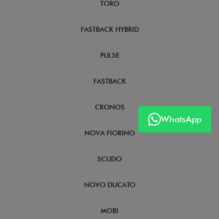
TORO
FASTBACK HYBRID
PULSE
FASTBACK
CRONOS
WhatsApp
NOVA FIORINO
SCUDO
NOVO DUCATO
MOBI