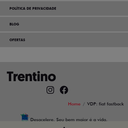
POLÍTICA DE PRIVACIDADE
BLOG
OFERTAS
Home
VDP: fiat fastback
Desacelere. Seu bem maior é a vida.