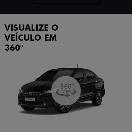
VISUALIZE O
VEÍCULO EM
360°