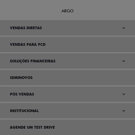
ARGO
VENDAS DIRETAS
VENDAS PARA PCD
SOLUÇÕES FINANCEIRAS
SEMINOVOS
PÓS VENDAS
INSTITUCIONAL
AGENDE UM TEST DRIVE