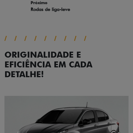
ORIGINALIDADE E
EFICIÊNCIA EM CADA
DETALHE!