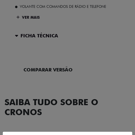
VOLANTE COM COMANDOS DE RÁDIO E TELEFONE
VER MAIS
FICHA TÉCNICA
ENTRAR EM CONTATO
COMPARAR VERSÃO
SAIBA TUDO SOBRE O
CRONOS
DESIGN
TECNOLOGIA
PERFORMANCE