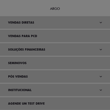
ARGO
VENDAS DIRETAS
VENDAS PARA PCD
SOLUÇÕES FINANCEIRAS
SEMINOVOS
PÓS VENDAS
INSTITUCIONAL
AGENDE UM TEST DRIVE