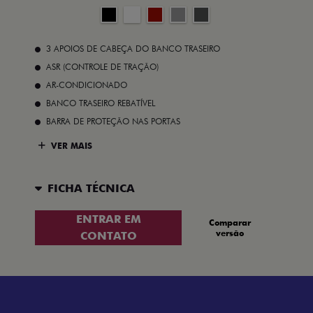
3 APOIOS DE CABEÇA DO BANCO TRASEIRO
ASR (CONTROLE DE TRAÇÃO)
AR-CONDICIONADO
BANCO TRASEIRO REBATÍVEL
BARRA DE PROTEÇÃO NAS PORTAS
VER MAIS
FICHA TÉCNICA
ENTRAR EM
Comparar
versão
CONTATO