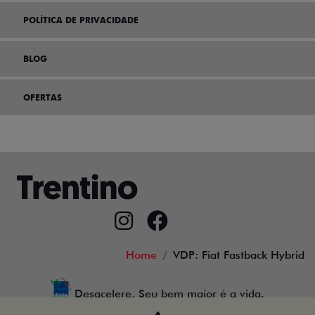
POLÍTICA DE PRIVACIDADE
BLOG
OFERTAS
Home
VDP: Fiat Fastback Hybrid
Desacelere. Seu bem maior é a vida.