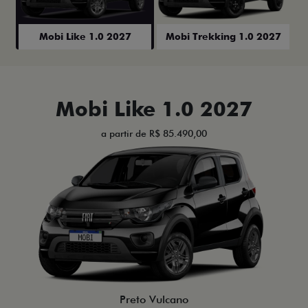
Mobi Like 1.0 2027
Mobi Trekking 1.0 2027
Mobi Like 1.0 2027
a partir de R$ 85.490,00
Preto Vulcano