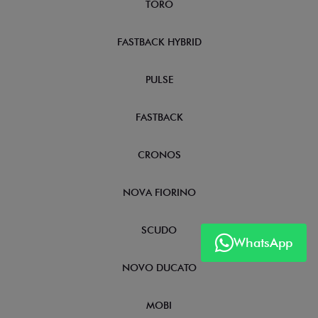
TORO
FASTBACK HYBRID
PULSE
FASTBACK
CRONOS
NOVA FIORINO
SCUDO
WhatsApp
NOVO DUCATO
MOBI