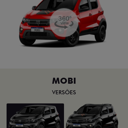
MOBI
VERSÕES