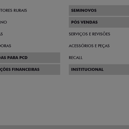
TORES RURAIS
SEMINOVOS
RNO
PÓS VENDAS
AS
SERVIÇOS E REVISÕES
DORAS
ACESSÓRIOS E PEÇAS
AS PARA PCD
RECALL
ÇÕES FINANCEIRAS
INSTITUCIONAL