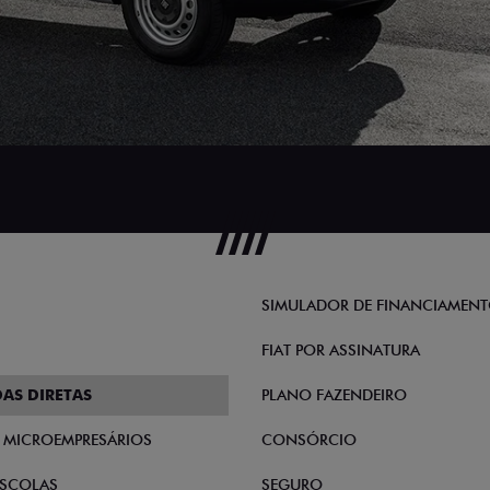
SIMULADOR DE FINANCIAMEN
FIAT POR ASSINATURA
AS DIRETAS
PLANO FAZENDEIRO
E MICROEMPRESÁRIOS
CONSÓRCIO
SCOLAS
SEGURO