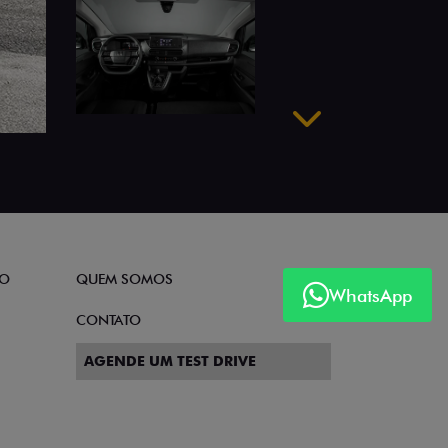
Próximo
TO
QUEM SOMOS
WhatsApp
CONTATO
AGENDE UM TEST DRIVE