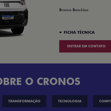
Branco Banchisa
FICHA TÉCNICA
ENTRAR EM CONTATO
OBRE O CRONOS
TRANSFORMAÇÃO
TECNOLOGIA
CONF