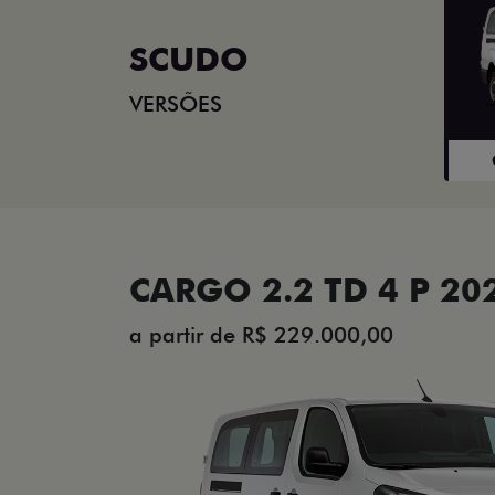
SCUDO
VERSÕES
CARGO 2.2 TD 4 P 20
a partir de R$ 229.000,00