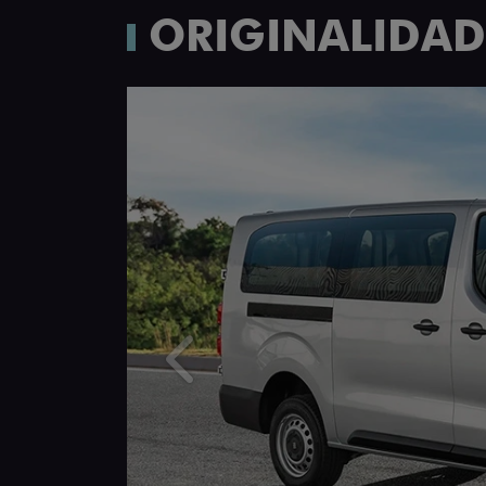
ORIGINALIDADE
Anterior