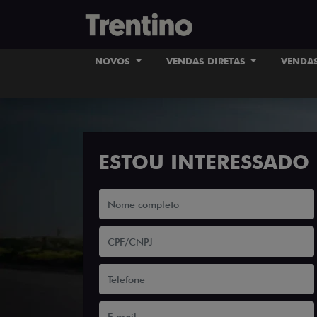
NOVOS
VENDAS DIRETAS
VENDAS
ESTOU INTERESSADO