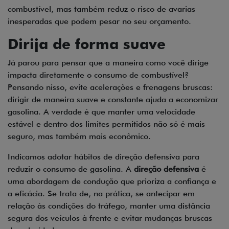
combustível, mas também reduz o risco de avarias
inesperadas que podem pesar no seu orçamento.
Dirija de forma suave
Já parou para pensar que a maneira como você dirige
impacta diretamente o consumo de combustível?
Pensando nisso, evite acelerações e frenagens bruscas:
dirigir de maneira suave e constante ajuda a economizar
gasolina. A verdade é que manter uma velocidade
estável e dentro dos limites permitidos não só é mais
seguro, mas também mais econômico.
Indicamos adotar hábitos de direção defensiva para
reduzir o consumo de gasolina. A
direção defensiva
é
uma abordagem de condução que prioriza a confiança e
a eficácia. Se trata de, na prática, se antecipar em
relação às condições do tráfego, manter uma distância
segura dos veículos à frente e evitar mudanças bruscas