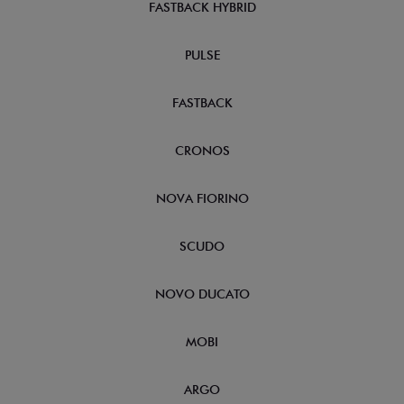
FASTBACK HYBRID
PULSE
FASTBACK
CRONOS
NOVA FIORINO
SCUDO
NOVO DUCATO
MOBI
ARGO