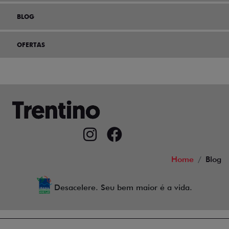
BLOG
OFERTAS
Home
Blog
Desacelere. Seu bem maior é a vida.