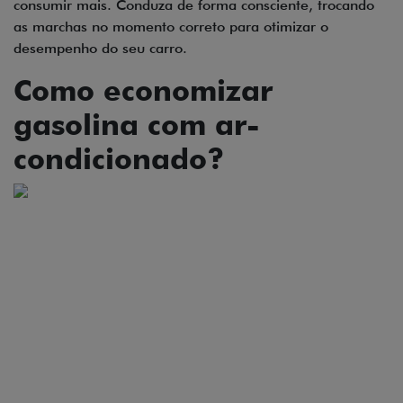
consumir mais. Conduza de forma consciente, trocando
as marchas no momento correto para otimizar o
desempenho do seu carro.
Como economizar
gasolina com ar-
condicionado?