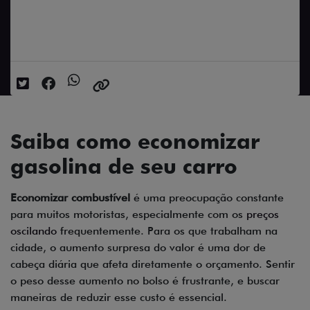
Data da postagem: 01/06/2024
Saiba como economizar
gasolina de seu carro
Economizar combustível
é uma preocupação constante
para muitos motoristas, especialmente com os
preços
oscilando
frequentemente. Para os que trabalham na
cidade, o aumento surpresa do valor é uma dor de
cabeça diária que afeta diretamente o orçamento. Sentir
o peso desse aumento no bolso é frustrante, e buscar
maneiras de reduzir esse custo é essencial.