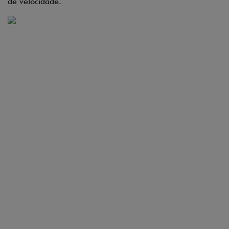
de velocidade.