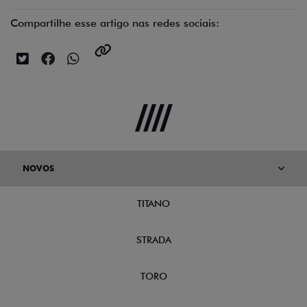
Compartilhe esse artigo nas redes sociais:
NOVOS
TITANO
STRADA
TORO