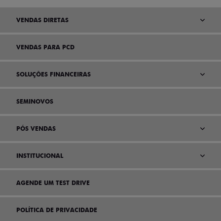
VENDAS DIRETAS
VENDAS PARA PCD
SOLUÇÕES FINANCEIRAS
SEMINOVOS
PÓS VENDAS
INSTITUCIONAL
AGENDE UM TEST DRIVE
POLÍTICA DE PRIVACIDADE