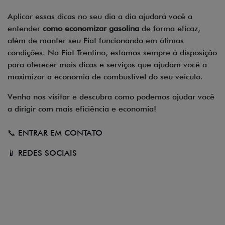
Aplicar essas dicas no seu dia a dia ajudará você a
entender
como economizar gasolina
de forma eficaz,
além de manter seu Fiat funcionando em ótimas
condições. Na Fiat Trentino, estamos sempre à disposição
para oferecer mais dicas e serviços que ajudam você a
maximizar a economia de combustível do seu veículo.
Venha nos visitar e descubra como podemos ajudar você
a dirigir com mais eficiência e economia!
📞
ENTRAR EM CONTATO
📱 REDES SOCIAIS