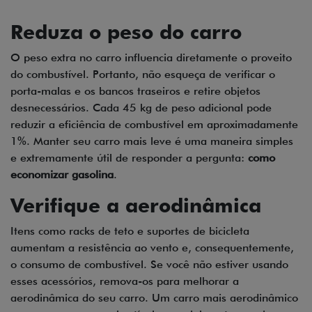
Reduza o peso do carro
O peso extra no carro influencia diretamente o proveito
do combustível. Portanto, não esqueça de verificar o
porta-malas e os bancos traseiros e retire objetos
desnecessários. Cada 45 kg de peso adicional pode
reduzir a eficiência de combustível em aproximadamente
1%. Manter seu carro mais leve é uma maneira simples
e extremamente útil de responder a pergunta:
como
economizar gasolina
.
Verifique a aerodinâmica
Itens como racks de teto e suportes de bicicleta
aumentam a resistência ao vento e, consequentemente,
o consumo de combustível. Se você não estiver usando
esses acessórios, remova-os para melhorar a
aerodinâmica do seu carro. Um carro mais aerodinâmico