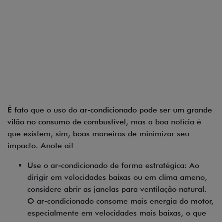
É fato que o uso do
ar-condicionado pode ser um grande
vilão no consumo de combustível
, mas a boa notícia é
que existem, sim, boas maneiras de minimizar seu
impacto. Anote aí!
Use o ar-condicionado de forma estratégica: Ao
dirigir em velocidades baixas ou em clima ameno,
considere abrir as janelas para ventilação natural.
O ar-condicionado consome mais energia do motor,
especialmente em velocidades mais baixas, o que