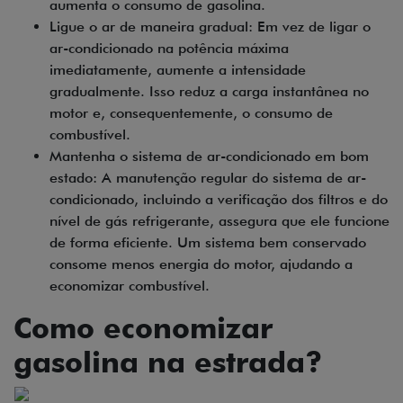
aumenta o consumo de gasolina.
Ligue o ar de maneira gradual: Em vez de ligar o
ar-condicionado na potência máxima
imediatamente, aumente a intensidade
gradualmente. Isso reduz a carga instantânea no
motor e, consequentemente, o consumo de
combustível.
Mantenha o sistema de ar-condicionado em bom
estado: A manutenção regular do sistema de ar-
condicionado, incluindo a verificação dos filtros e do
nível de gás refrigerante, assegura que ele funcione
de forma eficiente. Um sistema bem conservado
consome menos energia do motor, ajudando a
economizar combustível.
Como economizar
gasolina na estrada?