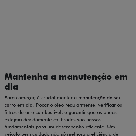
Mantenha a manutenção em
dia
Para começar, é crucial manter a
manutenção do seu
carro
em dia. Trocar o óleo regularmente, verificar os
filtros de ar e combustível, e garantir que os pneus
estejam devidamente calibrados são passos
fundamentais para um desempenho eficiente. Um
veículo bem cuidado não só melhora a eficiência de