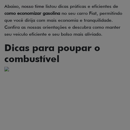
Abaixo,
nosso time
listou dicas práticas e eficientes de
como economizar gasolina
no seu carro Fiat, permitindo
que você dirija com mais economia e tranquilidade.
Confira as nossas orientações e descubra como manter
seu veículo eficiente e seu bolso mais aliviado.
Dicas para poupar o
combustível