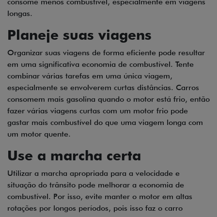
consome menos combustível, especialmente em viagens
longas.
Planeje suas viagens
Organizar suas viagens de forma eficiente pode resultar
em uma significativa economia de combustível. Tente
combinar várias tarefas em uma única viagem,
especialmente se envolverem curtas distâncias. Carros
consomem mais gasolina quando o motor está frio, então
fazer várias viagens curtas com um motor frio pode
gastar mais combustível do que uma viagem longa com
um motor quente.
Use a marcha certa
Utilizar a marcha apropriada para a velocidade e
situação do trânsito pode melhorar a economia de
combustível. Por isso, evite manter o motor em altas
rotações por longos períodos, pois isso faz o carro