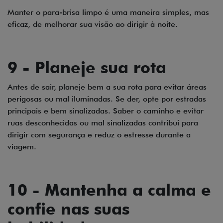
Manter o para-brisa limpo é uma maneira simples, mas
eficaz, de melhorar sua visão ao dirigir à noite.
9 - Planeje sua rota
Antes de sair, planeje bem a sua rota para evitar áreas
perigosas ou mal iluminadas. Se der, opte por estradas
principais e bem sinalizadas. Saber o caminho e evitar
ruas desconhecidas ou mal sinalizadas contribui para
dirigir com segurança e reduz o estresse durante a
viagem.
10 - Mantenha a calma e
confie nas suas