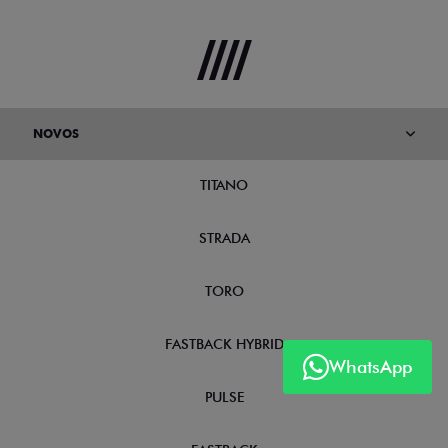
NOVOS
TITANO
STRADA
TORO
FASTBACK HYBRID
WhatsApp
PULSE