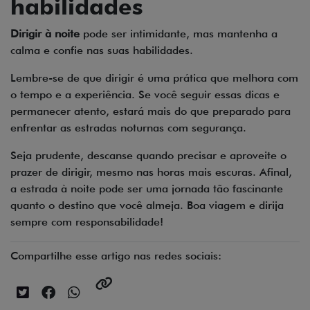
habilidades
Dirigir à noite
pode ser intimidante, mas mantenha a
calma e confie nas suas habilidades.
Lembre-se de que dirigir é uma prática que melhora com
o tempo e a experiência. Se você seguir essas dicas e
permanecer atento, estará mais do que preparado para
enfrentar as estradas noturnas com segurança.
Seja prudente, descanse quando precisar e aproveite o
prazer de dirigir, mesmo nas horas mais escuras. Afinal,
a estrada à noite pode ser uma jornada tão fascinante
quanto o destino que você almeja. Boa viagem e dirija
sempre com responsabilidade!
Compartilhe esse artigo nas redes sociais: