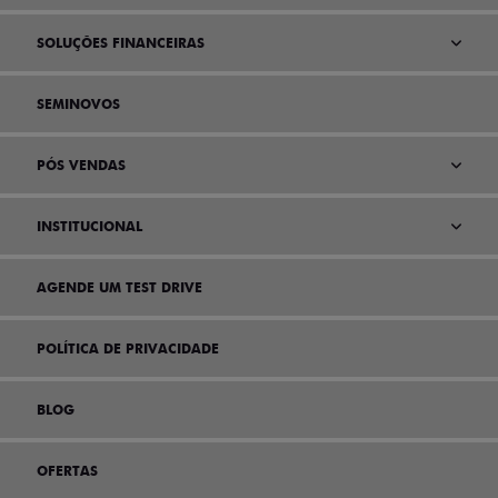
SOLUÇÕES FINANCEIRAS
SEMINOVOS
PÓS VENDAS
INSTITUCIONAL
AGENDE UM TEST DRIVE
POLÍTICA DE PRIVACIDADE
BLOG
OFERTAS