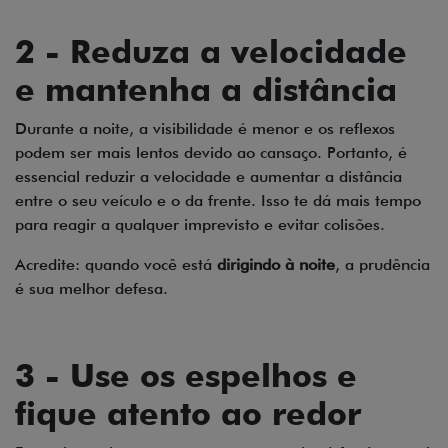
2 - Reduza a velocidade
e mantenha a distância
Durante a noite, a visibilidade é menor e os reflexos
podem ser mais lentos devido ao cansaço. Portanto, é
essencial reduzir a velocidade e aumentar a distância
entre o seu veículo e o da frente. Isso te dá mais tempo
para reagir a qualquer imprevisto e evitar colisões.
Acredite: quando você está
dirigindo à noite
, a prudência
é sua melhor defesa.
3 - Use os espelhos e
fique atento ao redor