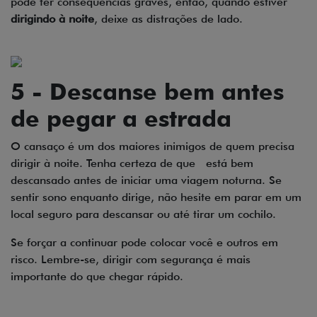
pode ter consequências graves, então, quando estiver
dirigindo à noite
, deixe as distrações de lado.
5 - Descanse bem antes
de pegar a estrada
O cansaço é um dos maiores inimigos de quem precisa
dirigir à noite. Tenha certeza de que está bem
descansado antes de iniciar uma viagem noturna. Se
sentir sono enquanto dirige, não hesite em parar em um
local seguro para descansar ou até tirar um cochilo.
Se forçar a continuar pode colocar você e outros em
risco. Lembre-se, dirigir com segurança é mais
importante do que chegar rápido.