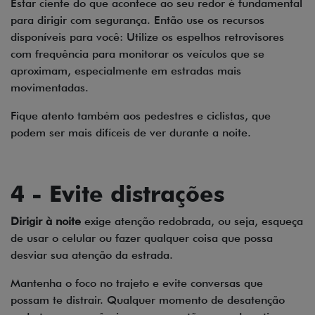
Estar ciente do que acontece ao seu redor é fundamental
para dirigir com segurança. Então use os recursos
disponíveis para você: Utilize os espelhos retrovisores
com frequência para monitorar os veículos que se
aproximam, especialmente em estradas mais
movimentadas.
Fique atento também aos pedestres e ciclistas, que
podem ser mais difíceis de ver durante a noite.
4 - Evite distrações
Dirigir à noite
exige atenção redobrada, ou seja, esqueça
de usar o celular ou fazer qualquer coisa que possa
desviar sua atenção da estrada.
Mantenha o foco no trajeto e evite conversas que
possam te distrair. Qualquer momento de desatenção