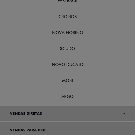
FASTBACK
CRONOS
NOVA FIORINO
SCUDO
NOVO DUCATO
MOBI
ARGO
VENDAS DIRETAS
VENDAS PARA PCD