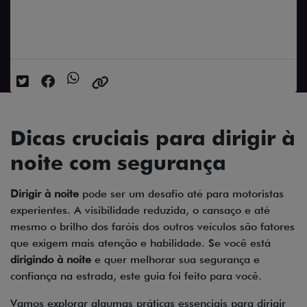
Data da postagem: 05/11/2024
Dicas cruciais para dirigir à
noite com segurança
Dirigir à noite
pode ser um desafio até para motoristas
experientes. A visibilidade reduzida, o cansaço e até
mesmo o brilho dos faróis dos outros veículos são fatores
que exigem mais atenção e habilidade. Se você está
dirigindo à noite
e quer melhorar sua segurança e
confiança na estrada, este guia foi feito para você.
Vamos explorar algumas práticas essenciais para dirigir