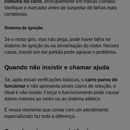
comuns no carro
, principalmente em rotinas corridas. 
Verifique o marcador antes de suspeitar de falhas mais 
complexas.
Sistema de ignição
Se o motor gira, mas não pega, pode haver falha no 
sistema de ignição ou na alimentação do motor. Nesses 
casos, insistir em dar partida pode agravar o problema.
Quando não insistir e chamar ajuda
Se, após essas verificações básicas, o 
carro parou de 
funcionar
 e não apresenta sinais claros de solução, o 
ideal é não insistir. Forçar o funcionamento pode causar 
danos maiores ao motor ou ao sistema elétrico.
É nesse momento que contar com um atendimento 
especializado faz toda a diferença.