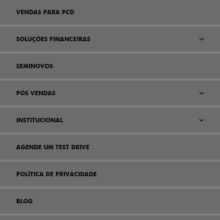
VENDAS PARA PCD
SOLUÇÕES FINANCEIRAS
SEMINOVOS
PÓS VENDAS
INSTITUCIONAL
AGENDE UM TEST DRIVE
POLÍTICA DE PRIVACIDADE
BLOG