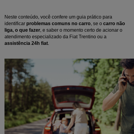
Neste conteúdo, você confere um guia prático para 
identificar 
problemas comuns no carro
, se o 
carro não 
liga, o que fazer
, e saber o momento certo de acionar o 
atendimento especializado da Fiat Trentino ou a 
assistência 24h fiat
.