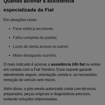
Quando acionar a assistência 
especializada da Fiat
Em situações como:
Pane elétrica recorrente;
Falha completa de partida;
Luzes de alerta acesas no painel;
Motor desligando sozinho.
O mais indicado é acionar a
 assistência 24h fiat 
ou entrar 
em contato com a Fiat Trentino. Esse suporte garante 
atendimento seguro, orientação correta e, se necessário, 
remoção do veículo sem riscos.
Além disso, o pós-venda autorizado conta com técnicos 
preparados, peças originais e diagnósticos precisos, 
evitando soluções improvisadas.