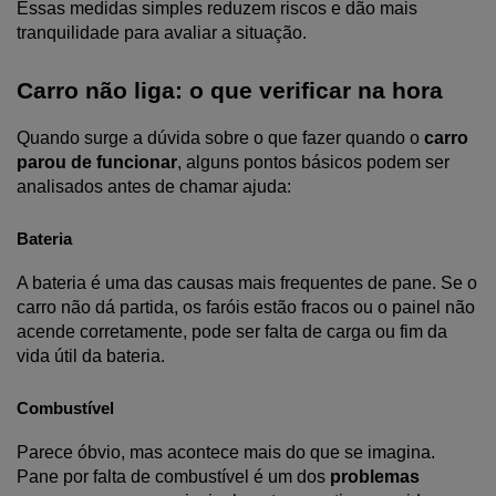
Essas medidas simples reduzem riscos e dão mais 
tranquilidade para avaliar a situação.
Carro não liga: o que verificar na hora
Quando surge a dúvida sobre o que fazer quando o 
carro 
parou de funcionar
, alguns pontos básicos podem ser 
analisados antes de chamar ajuda:
Bateria
A bateria é uma das causas mais frequentes de pane. Se o 
carro não dá partida, os faróis estão fracos ou o painel não 
acende corretamente, pode ser falta de carga ou fim da 
vida útil da bateria.
Combustível
Parece óbvio, mas acontece mais do que se imagina. 
Pane por falta de combustível é um dos 
problemas 