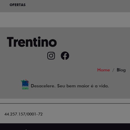
OFERTAS
Home
Blog
Desacelere. Seu bem maior é a vida.
44.257.157/0001-72