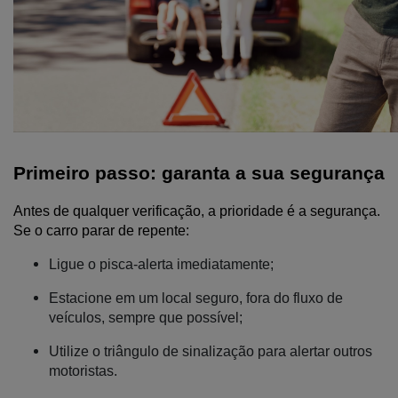
Primeiro passo: garanta a sua segurança
Antes de qualquer verificação, a prioridade é a segurança. 
Se o carro parar de repente:
Ligue o pisca-alerta imediatamente;
Estacione em um local seguro, fora do fluxo de
veículos, sempre que possível;
Utilize o triângulo de sinalização para alertar outros
motoristas.