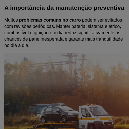
A importância da manutenção preventiva
Muitos 
problemas comuns no carro
 podem ser evitados 
com revisões periódicas. Manter bateria, sistema elétrico, 
combustível e ignição em dia reduz significativamente as 
chances de pane inesperada e garante mais tranquilidade 
no dia a dia.