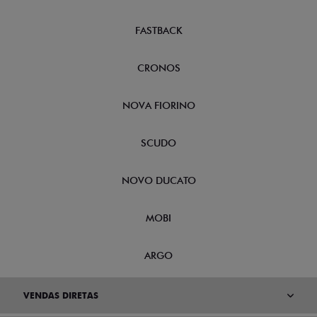
FASTBACK
CRONOS
NOVA FIORINO
SCUDO
NOVO DUCATO
MOBI
ARGO
VENDAS DIRETAS