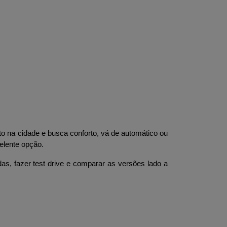
o na cidade e busca conforto, vá de automático ou 
elente opção.
as, fazer test drive e comparar as versões lado a 