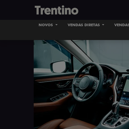
NOVOS
VENDAS DIRETAS
VENDAS