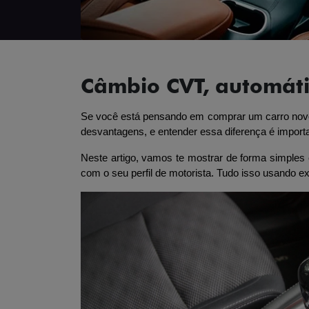
Câmbio CVT, automáti
Se você está pensando em comprar um carro novo
desvantagens, e entender essa diferença é import
Neste artigo, vamos te mostrar de forma simples 
com o seu perfil de motorista. Tudo isso usando e