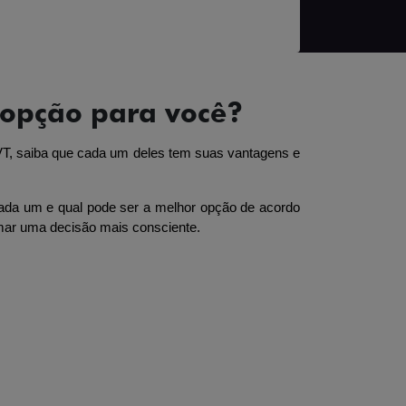
 opção para você?
, saiba que cada um deles tem suas vantagens e 
cada um e qual pode ser a melhor opção de acordo 
omar uma decisão mais consciente.