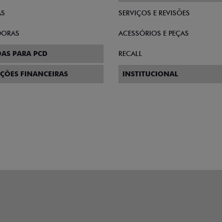
AS
SERVIÇOS E REVISÕES
DORAS
ACESSÓRIOS E PEÇAS
AS PARA PCD
RECALL
ÇÕES FINANCEIRAS
INSTITUCIONAL