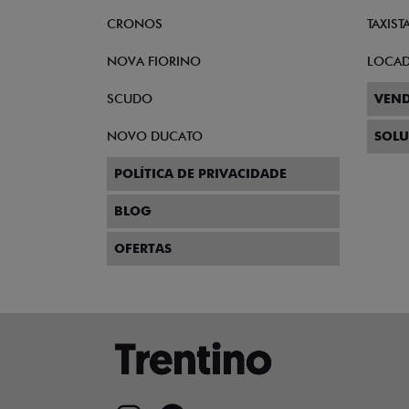
CRONOS
TAXIST
NOVA FIORINO
LOCA
SCUDO
VEND
NOVO DUCATO
SOLU
POLÍTICA DE PRIVACIDADE
BLOG
OFERTAS