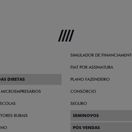
SIMULADOR DE FINANCIAMEN
FIAT POR ASSINATURA
AS DIRETAS
PLANO FAZENDEIRO
E MICROEMPRESÁRIOS
CONSÓRCIO
SCOLAS
SEGURO
TORES RURAIS
SEMINOVOS
RNO
PÓS VENDAS