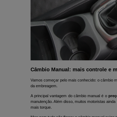
Câmbio Manual: mais controle e 
Vamos começar pelo mais conhecido: o câmbio man
da embreagem.
A principal vantagem do câmbio manual é o 
preç
manutenção. Além disso, muitos motoristas ainda 
mais torque.