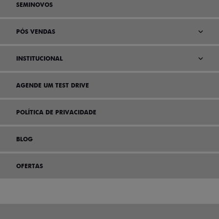
SEMINOVOS
PÓS VENDAS
INSTITUCIONAL
AGENDE UM TEST DRIVE
POLÍTICA DE PRIVACIDADE
BLOG
OFERTAS