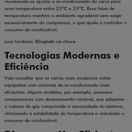
recomenda-se ajustar o ar-condicionado do carro para
uma temperatura entre 22ºC e 23ºC. Essa faixa de
temperatura mantém o ambiente agradável sem exigir
excessivamente do compressor, o que ajuda a controlar o
consumo de combustível.
Leia também:
Dirigindo na chuva
Tecnologias Modernas e
Eficiência
Vale ressaltar que os carros mais modernos estão
equipados com sistemas de ar-condicionado mais
eficientes. Alguns modelos, por exemplo, possuem
compressores com deslocamento variável, que adaptam
o volume de gás comprimido à necessidade do sistema,
otimizando a estabilidade da temperatura e reduzindo o
consumo de combustível.