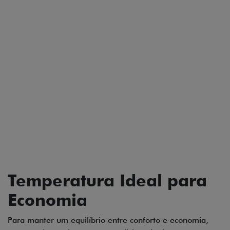
Temperatura Ideal para
Economia
Para manter um equilíbrio entre conforto e economia,