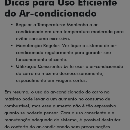
Dicas para Uso Eficiente
do Ar-condicionado
Regular a Temperatura: Mantenha o ar-
condicionado em uma temperatura moderada para
evitar consumo excessivo.
Manutenção Regular: Verifique o sistema de ar-
condicionado regularmente para garantir seu
funcionamento eficiente.
Utilização Consciente: Evite usar o ar-condicionado
do carro no máximo desnecessariamente,
especialmente em viagens curtas.
Em resumo, o uso do ar-condicionado do carro no
máximo pode levar a um aumento no consumo de
combustível, mas esse aumento não é tão expressivo
quanto se poderia pensar. Com o uso consciente e a
manutenção adequada do sistema, é possível desfrutar
do conforto do ar-condicionado sem preocupações