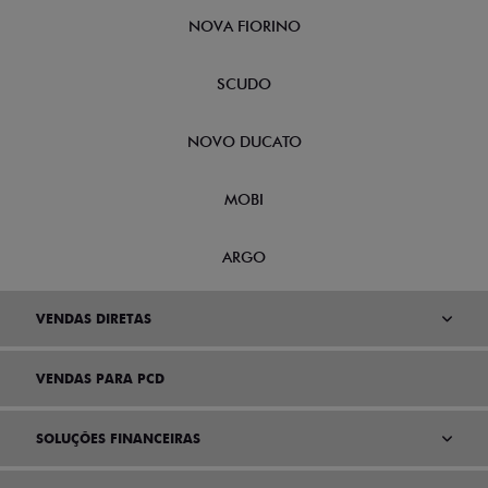
NOVA FIORINO
SCUDO
NOVO DUCATO
MOBI
ARGO
VENDAS DIRETAS
VENDAS PARA PCD
SOLUÇÕES FINANCEIRAS