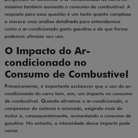
máximo também aumenta o consumo de combustível. A
resposta para essa questão é um tanto quanto complexa
e merece uma análise detalhada para entendermos
como o ar-condicionado gasta gasolina e de que forma
podemos otimizar seu uso.
O Impacto do Ar-
condicionado no
Consumo de Combustível
Primeiramente, é importante esclarecer que o uso do ar-
condicionado do carro tem, sim, um impacto no consumo
de combustível. Quando ativamos o ar-condicionado, o
compressor do sistema é acionado, exigindo mais do
motor e, consequentemente, aumentando o consumo de
gasolina. No entanto, a intensidade desse impacto pode
variar.