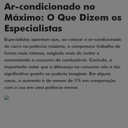
Ar-condicionado no
Máximo: O Que Dizem os
Especialistas
Especialistas apontam que, ao colocar o ar-condicionado
do carro na potência máxima, o compressor trabalha de
forma mais intensa, exigindo mais do motor e
aumentando o consumo de combustível. Contudo, é
importante notar que a diferença no consumo não é tão
significativa quanto se poderia imaginar. Em alguns
casos, o aumento é de menos de 5% em comparação
com o uso em uma potência menor.