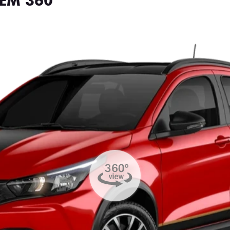
EM 360°