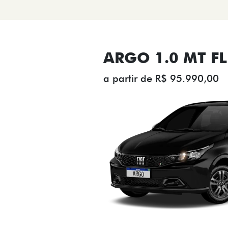
ARGO 1.0 MT FL
a partir de R$ 95.990,00