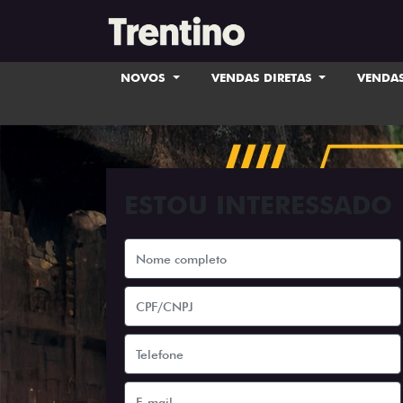
NOVOS
VENDAS DIRETAS
VENDAS
ESTOU INTERESSADO