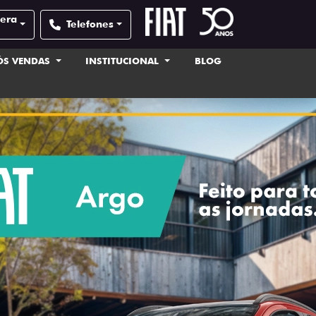
pera
Telefones
ÓS VENDAS
INSTITUCIONAL
BLOG