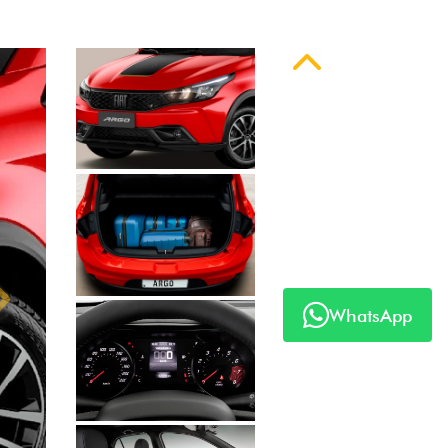
Anterior
Próximo
WhatsApp