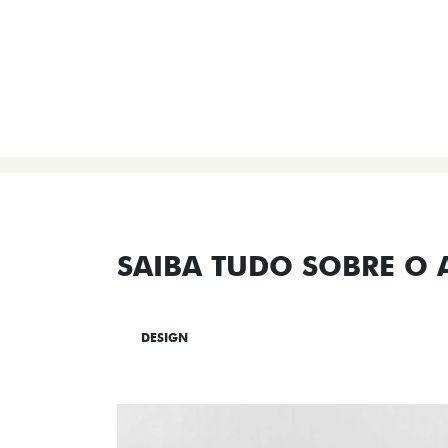
SAIBA TUDO SOBRE O
DESIGN
TECNOLOGIA
PERF