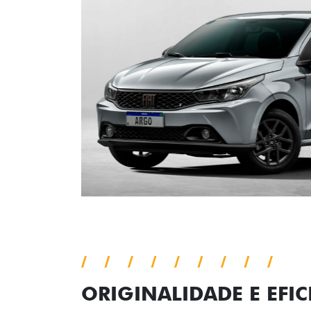
ORIGINALIDADE E EFIC