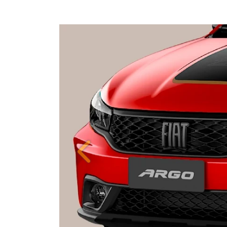
Anterior