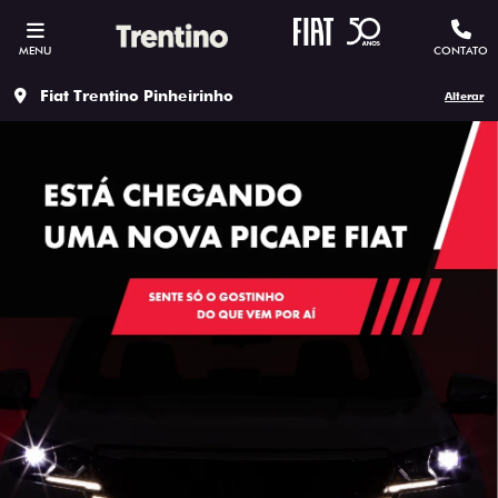
MENU
CONTATO
Fiat Trentino Pinheirinho
Alterar