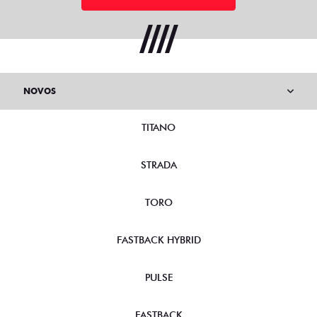
NOVOS
TITANO
STRADA
TORO
FASTBACK HYBRID
PULSE
FASTBACK