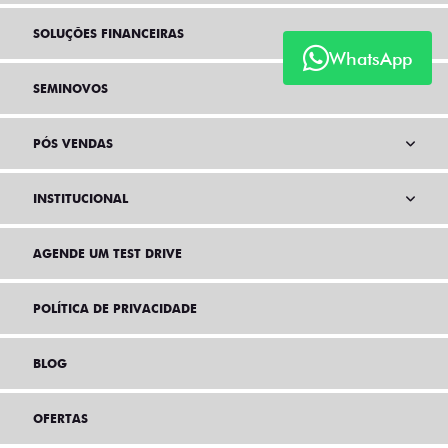
SOLUÇÕES FINANCEIRAS
WhatsApp
SEMINOVOS
PÓS VENDAS
INSTITUCIONAL
AGENDE UM TEST DRIVE
POLÍTICA DE PRIVACIDADE
BLOG
OFERTAS