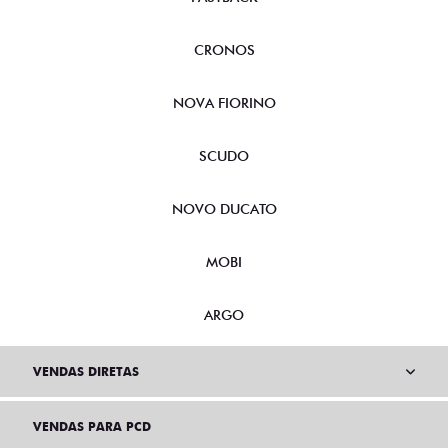
CRONOS
NOVA FIORINO
SCUDO
NOVO DUCATO
MOBI
ARGO
VENDAS DIRETAS
VENDAS PARA PCD