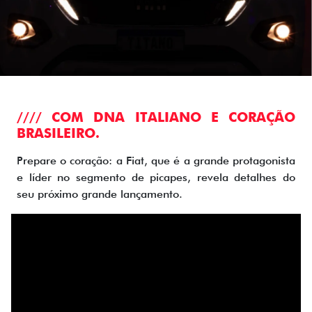
//// COM DNA ITALIANO E CORAÇÃO
BRASILEIRO.
Prepare o coração: a Fiat, que é a grande protagonista
e líder no segmento de picapes, revela detalhes do
seu próximo grande lançamento.