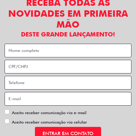
RECEBA TODAS AS
NOVIDADES EM PRIMEIRA
MÃO
DESTE GRANDE LANÇAMENTO!
Aceito receber comunicação via e-mail
Aceito receber comunicação via celular
ENTRAR EM CONTATO