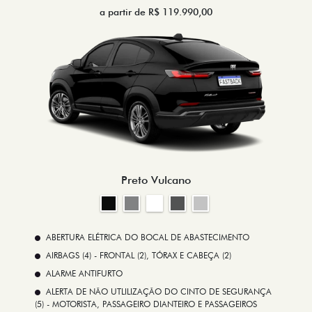
a partir de R$ 119.990,00
Preto Vulcano
ABERTURA ELÉTRICA DO BOCAL DE ABASTECIMENTO
AIRBAGS (4) - FRONTAL (2), TÓRAX E CABEÇA (2)
ALARME ANTIFURTO
ALERTA DE NÃO UTLILIZAÇÃO DO CINTO DE SEGURANÇA
(5) - MOTORISTA, PASSAGEIRO DIANTEIRO E PASSAGEIROS