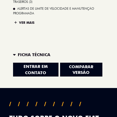
TRASEIROS (3)
ALERTAS DE LIMITE DE VELOCIDADE E MANUTENÇÃO
PROGRAMADA
VER MAIS
FICHA TÉCNICA
ENTRAR EM
COMPARAR
VERSÃO
CONTATO