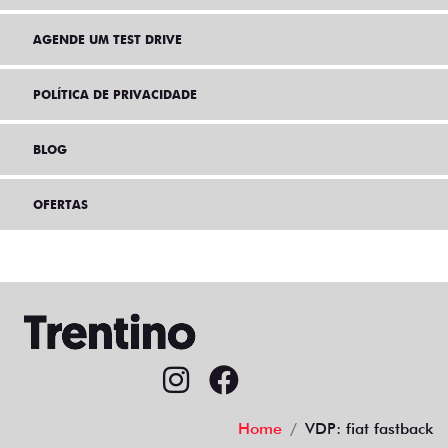
AGENDE UM TEST DRIVE
POLÍTICA DE PRIVACIDADE
BLOG
OFERTAS
Home
VDP: fiat fastback