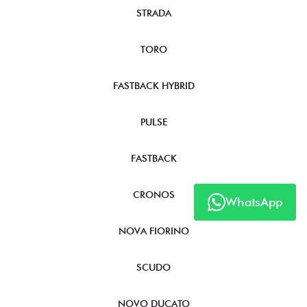
STRADA
TORO
FASTBACK HYBRID
PULSE
FASTBACK
CRONOS
WhatsApp
NOVA FIORINO
SCUDO
NOVO DUCATO