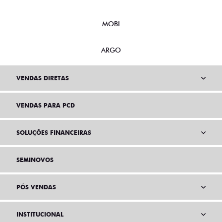
MOBI
ARGO
VENDAS DIRETAS
VENDAS PARA PCD
SOLUÇÕES FINANCEIRAS
SEMINOVOS
PÓS VENDAS
INSTITUCIONAL