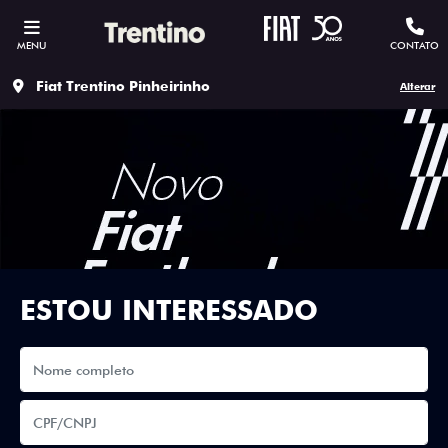
MENU
CONTATO
Fiat Trentino Pinheirinho
Alterar
ESTOU INTERESSADO