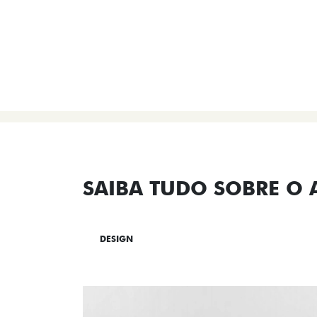
SAIBA TUDO SOBRE O
DESIGN
TECNOLOGIA
PERF