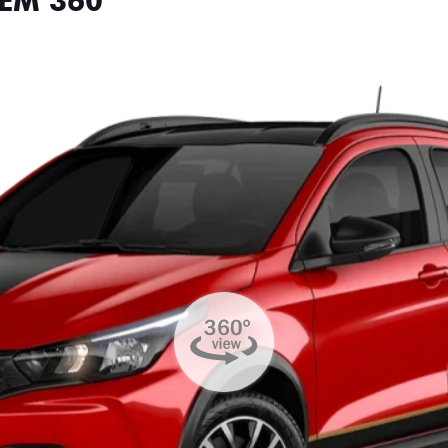
EM 360°