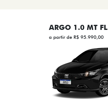
ARGO 1.0 MT FL
a partir de R$ 95.990,00