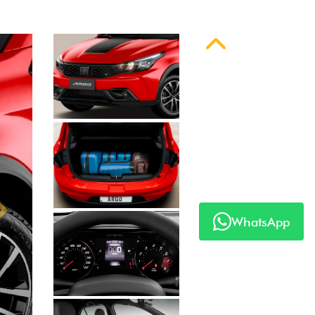
Anterior
WhatsApp
Próximo