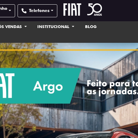
inho
Telefones
ÓS VENDAS
INSTITUCIONAL
BLOG