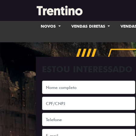
NOVOS
VENDAS DIRETAS
VENDAS
ESTOU INTERESSADO